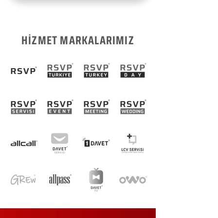
HİZMET MARKALARIMIZ