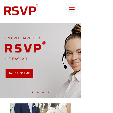
EN ÖZEL DAVETLER
RSVP
İLE BAŞLAR
TALEP FORMU