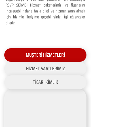
RSVP SERVİSİ Hizmet paketlerimizi ve fiyatlarını
inceleyebilir daha fazla bilgi ve hizmet satın almak
için bizimle iletişime geçebilirsiniz. İyi eğlenceler
dileriz.
MÜŞTERİ HİZMETLERİ
HİZMET SAATLERİMİZ
TİCARİ KİMLİK