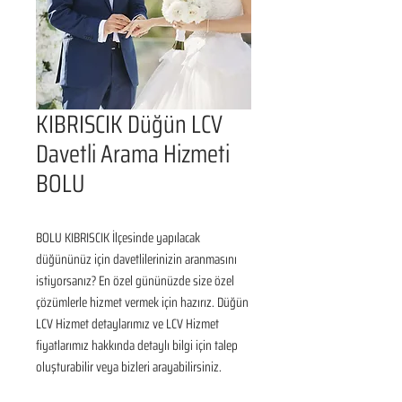
KIBRISCIK Düğün LCV
Davetli Arama Hizmeti
BOLU
BOLU KIBRISCIK İlçesinde yapılacak 
düğününüz için davetlilerinizin aranmasını 
istiyorsanız? En özel gününüzde size özel 
çözümlerle hizmet vermek için hazırız. Düğün 
LCV Hizmet detaylarımız ve LCV Hizmet 
fiyatlarımız hakkında detaylı bilgi için talep 
oluşturabilir veya bizleri arayabilirsiniz.