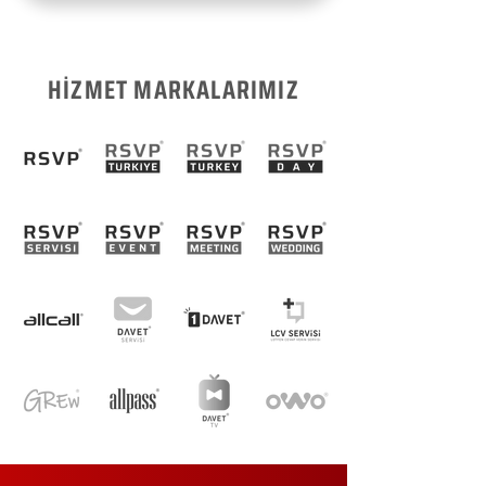
HİZMET MARKALARIMIZ