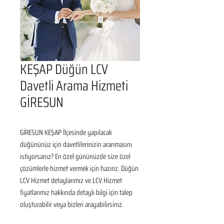
KEŞAP Düğün LCV
Davetli Arama Hizmeti
GİRESUN
GİRESUN KEŞAP İlçesinde yapılacak 
düğününüz için davetlilerinizin aranmasını 
istiyorsanız? En özel gününüzde size özel 
çözümlerle hizmet vermek için hazırız. Düğün 
LCV Hizmet detaylarımız ve LCV Hizmet 
fiyatlarımız hakkında detaylı bilgi için talep 
oluşturabilir veya bizleri arayabilirsiniz.