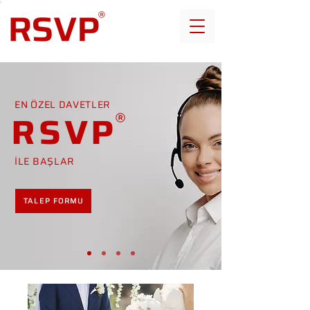
EN ÖZEL DAVETLER
RSVP
İLE BAŞLAR
TALEP FORMU