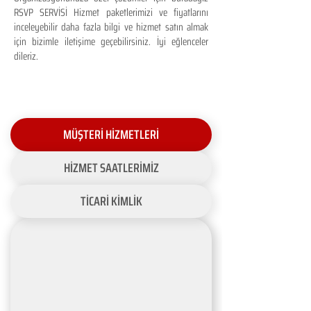
RSVP SERVİSİ Hizmet paketlerimizi ve fiyatlarını
inceleyebilir daha fazla bilgi ve hizmet satın almak
için bizimle iletişime geçebilirsiniz. İyi eğlenceler
dileriz.
MÜŞTERİ HİZMETLERİ
HİZMET SAATLERİMİZ
TİCARİ KİMLİK