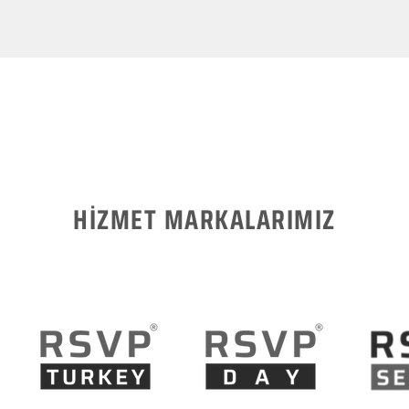
HİZMET MARKALARIMIZ