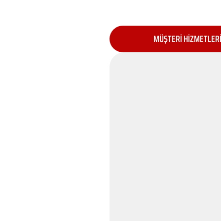
MÜŞTERİ HİZMETLER