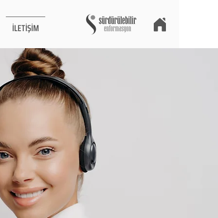
İLETİŞİM