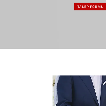
TALEP FORMU