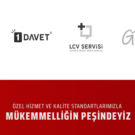
ÖZEL HİZMET VE KALİTE STANDARTLARIMIZLA
MÜKEMMELLİĞİN PEŞİNDEYİZ