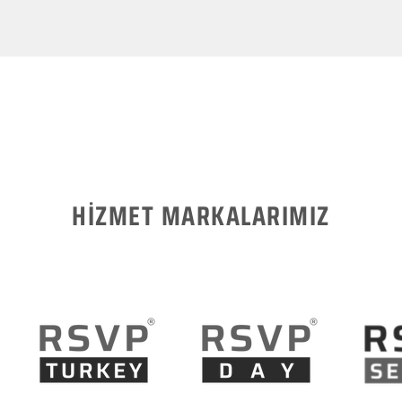
HİZMET MARKALARIMIZ