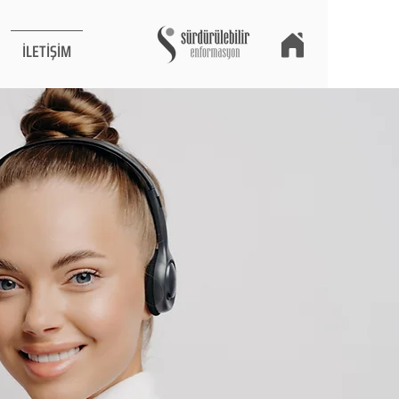
İLETİŞİM