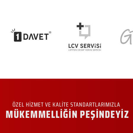
ÖZEL HİZMET VE KALİTE STANDARTLARIMIZLA
MÜKEMMELLİĞİN PEŞİNDEYİZ