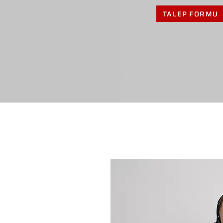
TALEP FORMU