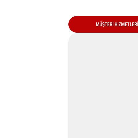
MÜŞTERİ HİZMETLER