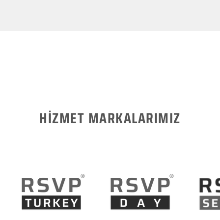
HİZMET MARKALARIMIZ