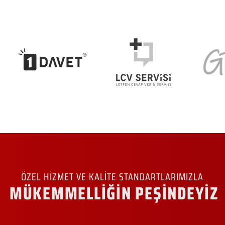
ÖZEL HİZMET VE KALİTE STANDARTLARIMIZLA
MÜKEMMELLİĞİN PEŞİNDEYİZ