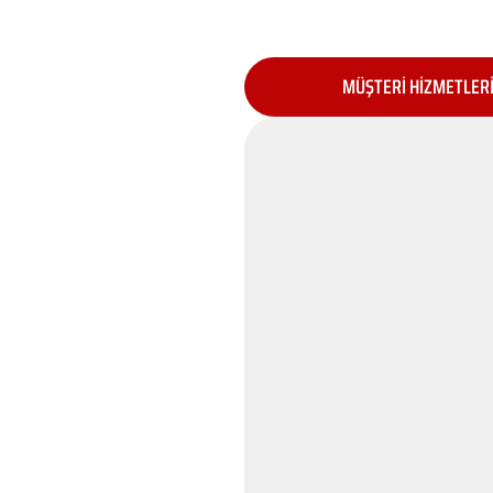
MÜŞTERİ HİZMETLER