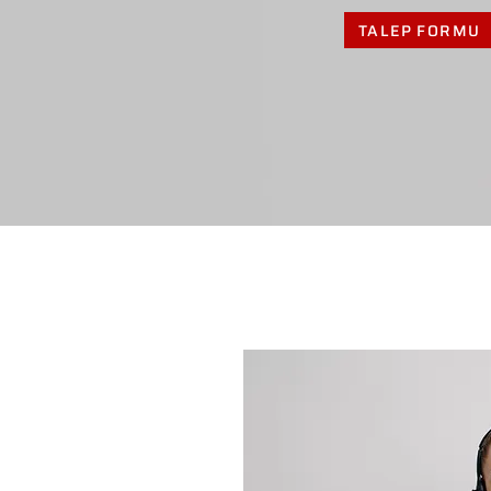
TALEP FORMU