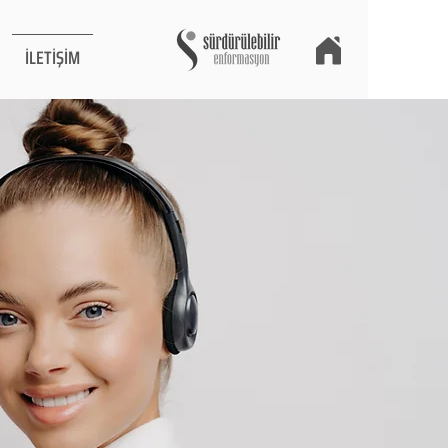
İLETİŞİM