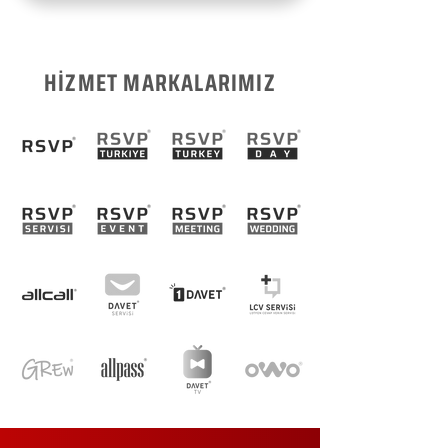
HİZMET MARKALARIMIZ