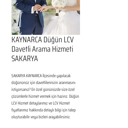
KAYNARCA Düğün LCV
Davetli Arama Hizmeti
SAKARYA
SAKARYA KAYNARCA İlçesinde yapılacak 
düğününüz için davetlilerinizin aranmasını 
istiyorsanız? En özel gününüzde size özel 
çözümlerle hizmet vermek için hazırız. Düğün 
LCV Hizmet detaylarımız ve LCV Hizmet 
fiyatlarımız hakkında detaylı bilgi için talep 
oluşturabilir veya bizleri arayabilirsiniz.