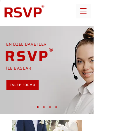
EN ÖZEL DAVETLER
RSVP
İLE BAŞLAR
TALEP FORMU