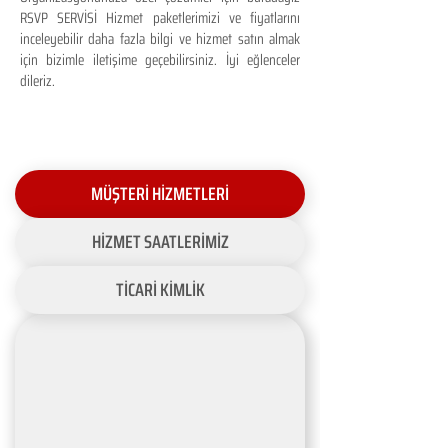
RSVP SERVİSİ Hizmet paketlerimizi ve fiyatlarını
inceleyebilir daha fazla bilgi ve hizmet satın almak
için bizimle iletişime geçebilirsiniz. İyi eğlenceler
dileriz.
MÜŞTERİ HİZMETLERİ
HİZMET SAATLERİMİZ
TİCARİ KİMLİK