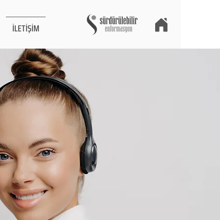
İLETİŞİM