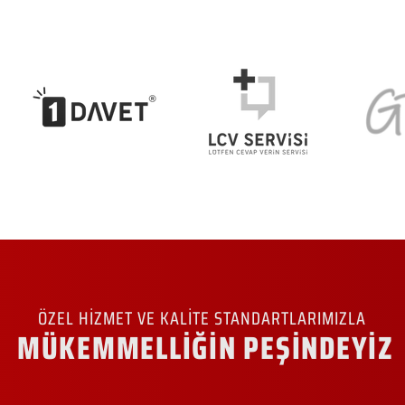
ÖZEL HİZMET VE KALİTE STANDARTLARIMIZLA
MÜKEMMELLİĞİN PEŞİNDEYİZ