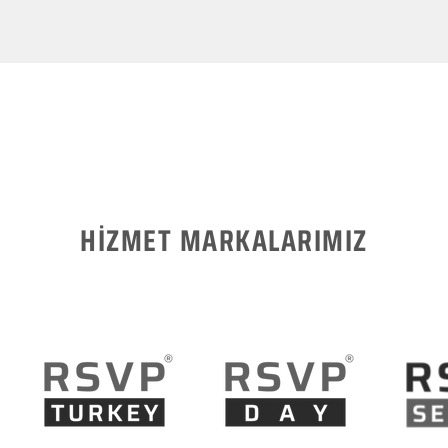
HİZMET MARKALARIMIZ