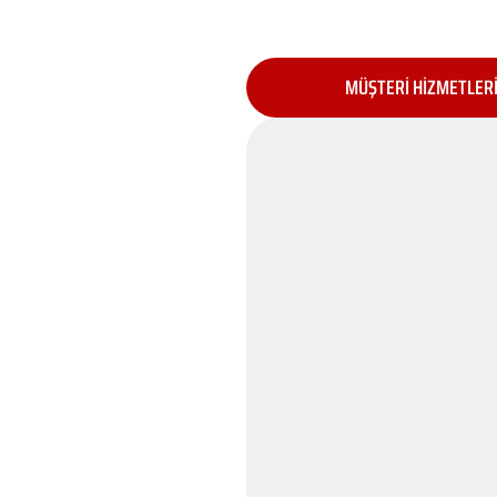
MÜŞTERİ HİZMETLER