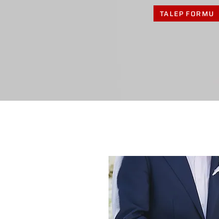
TALEP FORMU