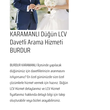
KARAMANLI Düğün LCV
Davetli Arama Hizmeti
BURDUR
BURDUR KARAMANLI İlçesinde yapılacak 
düğününüz için davetlilerinizin aranmasını 
istiyorsanız? En özel gününüzde size özel 
çözümlerle hizmet vermek için hazırız. Düğün 
LCV Hizmet detaylarımız ve LCV Hizmet 
fiyatlarımız hakkında detaylı bilgi için talep 
oluşturabilir veya bizleri arayabilirsiniz.