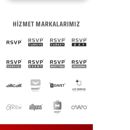
HİZMET MARKALARIMIZ