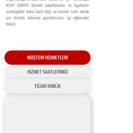
RSVP SERVİSİ Hizmet paketlerimizi ve fiyatlarını
inceleyebilir daha fazla bilgi ve hizmet satın almak
için bizimle iletişime geçebilirsiniz. İyi eğlenceler
dileriz.
MÜŞTERİ HİZMETLERİ
HİZMET SAATLERİMİZ
TİCARİ KİMLİK