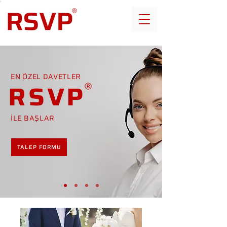
EN ÖZEL DAVETLER
RSVP
İLE BAŞLAR
TALEP FORMU