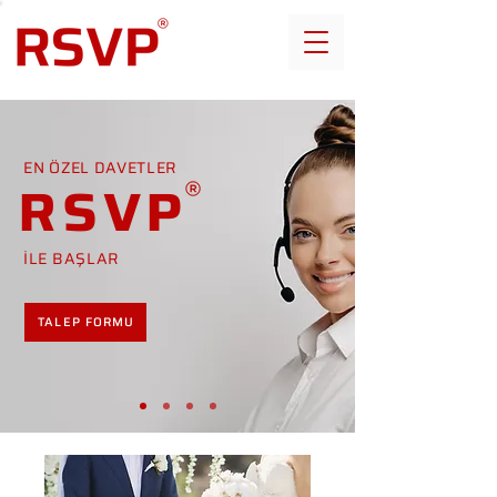
EN ÖZEL DAVETLER
RSVP
İLE BAŞLAR
TALEP FORMU