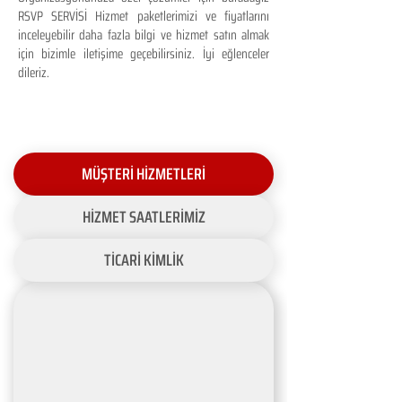
RSVP SERVİSİ Hizmet paketlerimizi ve fiyatlarını
inceleyebilir daha fazla bilgi ve hizmet satın almak
için bizimle iletişime geçebilirsiniz. İyi eğlenceler
dileriz.
MÜŞTERİ HİZMETLERİ
HİZMET SAATLERİMİZ
TİCARİ KİMLİK