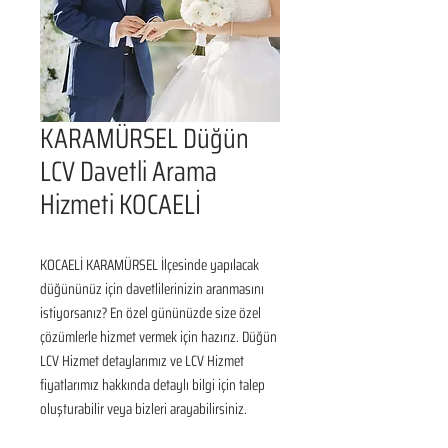
KARAMÜRSEL Düğün
LCV Davetli Arama
Hizmeti KOCAELİ
KOCAELİ KARAMÜRSEL İlçesinde yapılacak 
düğününüz için davetlilerinizin aranmasını 
istiyorsanız? En özel gününüzde size özel 
çözümlerle hizmet vermek için hazırız. Düğün 
LCV Hizmet detaylarımız ve LCV Hizmet 
fiyatlarımız hakkında detaylı bilgi için talep 
oluşturabilir veya bizleri arayabilirsiniz.