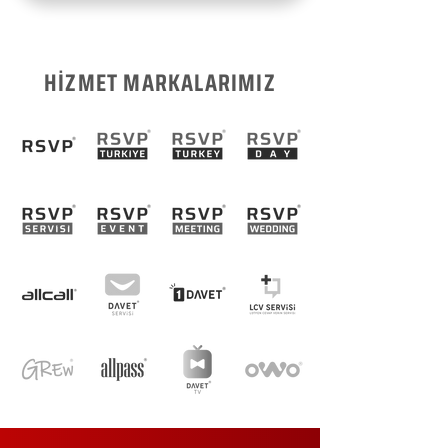
HİZMET MARKALARIMIZ