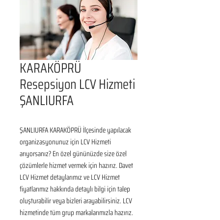
KARAKÖPRÜ
Resepsiyon LCV Hizmeti
ŞANLIURFA
ŞANLIURFA KARAKÖPRÜ İlçesinde yapılacak 
organizasyonunuz için LCV Hizmeti 
arıyorsanız? En özel gününüzde size özel 
çözümlerle hizmet vermek için hazırız. Davet 
LCV Hizmet detaylarımız ve LCV Hizmet 
fiyatlarımız hakkında detaylı bilgi için talep 
oluşturabilir veya bizleri arayabilirsiniz. LCV 
hizmetinde tüm grup markalarımızla hazırız.