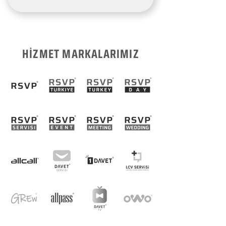
HİZMET MARKALARIMIZ