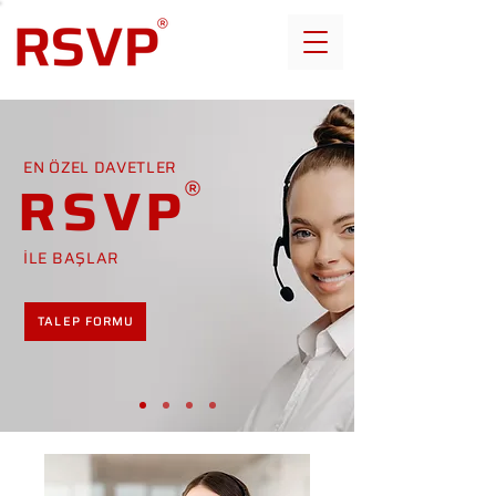
EN ÖZEL DAVETLER
RSVP
İLE BAŞLAR
TALEP FORMU