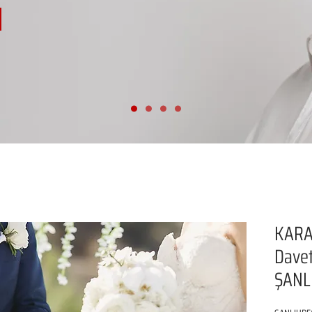
KARA
Davet
ŞANL