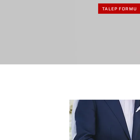
TALEP FORMU