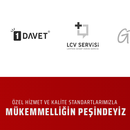
ÖZEL HİZMET VE KALİTE STANDARTLARIMIZLA
MÜKEMMELLİĞİN PEŞİNDEYİZ