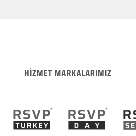
HİZMET MARKALARIMIZ