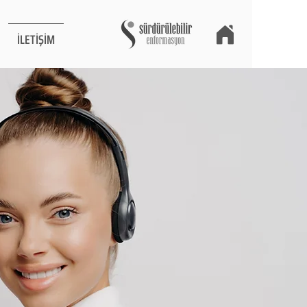
İLETİŞİM