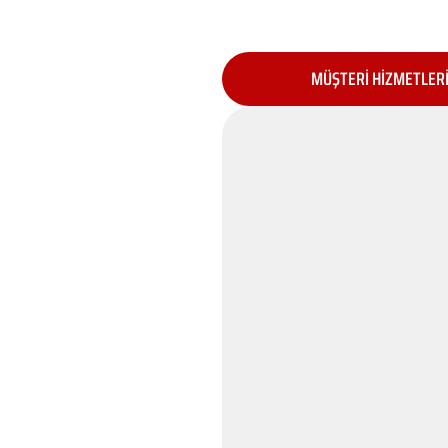
MÜŞTERİ HİZMETLER