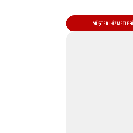
MÜŞTERİ HİZMETLER