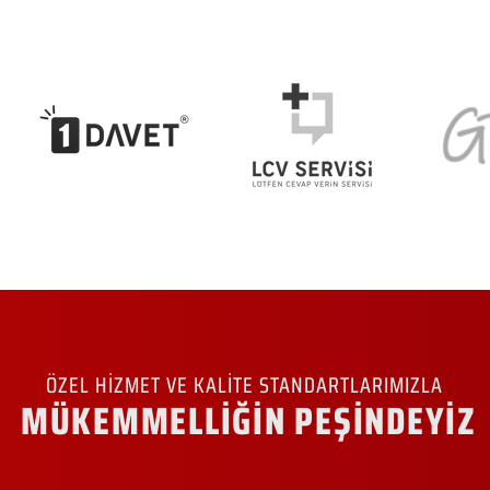
ÖZEL HİZMET VE KALİTE STANDARTLARIMIZLA
MÜKEMMELLİĞİN PEŞİNDEYİZ