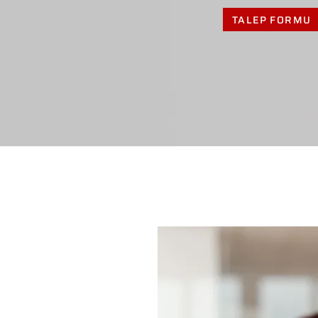
TALEP FORMU