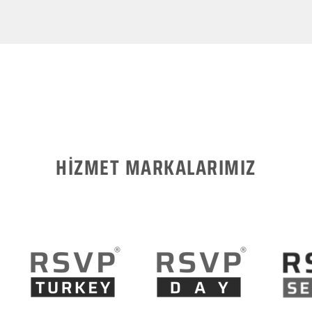
HİZMET MARKALARIMIZ