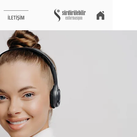
İLETİŞİM