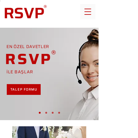
EN ÖZEL DAVETLER
RSVP
İLE BAŞLAR
TALEP FORMU