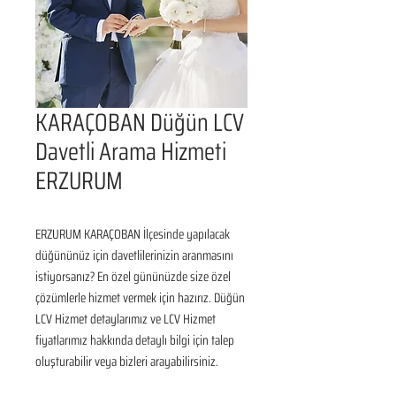
KARAÇOBAN Düğün LCV
Davetli Arama Hizmeti
ERZURUM
ERZURUM KARAÇOBAN İlçesinde yapılacak 
düğününüz için davetlilerinizin aranmasını 
istiyorsanız? En özel gününüzde size özel 
çözümlerle hizmet vermek için hazırız. Düğün 
LCV Hizmet detaylarımız ve LCV Hizmet 
fiyatlarımız hakkında detaylı bilgi için talep 
oluşturabilir veya bizleri arayabilirsiniz.