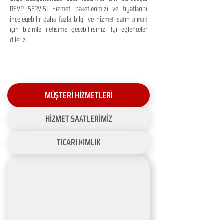
RSVP SERVİSİ Hizmet paketlerimizi ve fiyatlarını
inceleyebilir daha fazla bilgi ve hizmet satın almak
için bizimle iletişime geçebilirsiniz. İyi eğlenceler
dileriz.
MÜŞTERİ HİZMETLERİ
HİZMET SAATLERİMİZ
TİCARİ KİMLİK