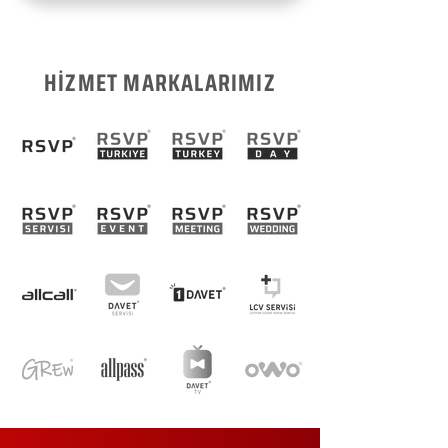
HİZMET MARKALARIMIZ