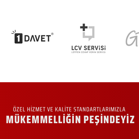
ÖZEL HİZMET VE KALİTE STANDARTLARIMIZLA
MÜKEMMELLİĞİN PEŞİNDEYİZ