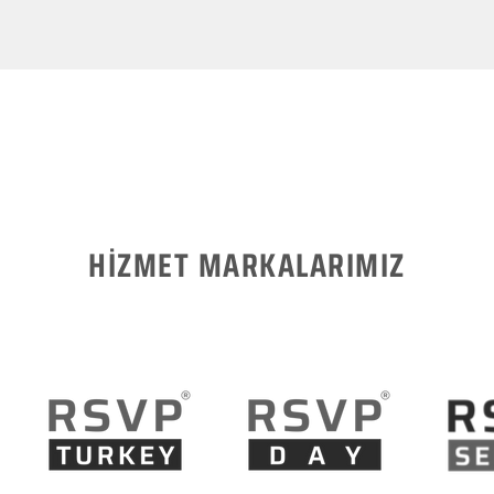
HİZMET MARKALARIMIZ