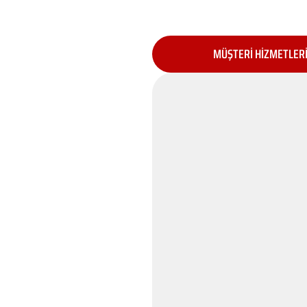
MÜŞTERİ HİZMETLER