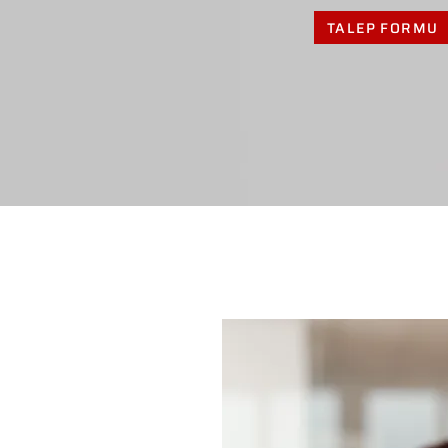
TALEP FORMU