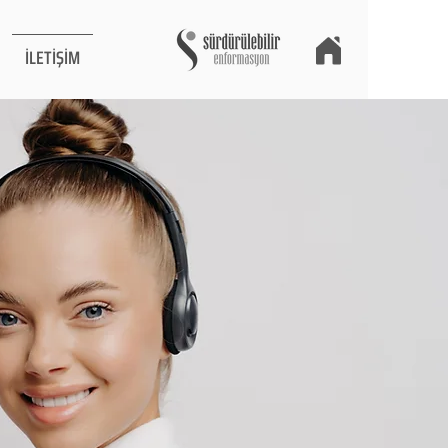
İLETİŞİM