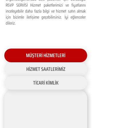
RSVP SERVİSİ Hizmet paketlerimizi ve fiyatlarını
inceleyebilir daha fazla bilgi ve hizmet satın almak
için bizimle iletişime geçebilirsiniz. İyi eğlenceler
dileriz.
MÜŞTERİ HİZMETLERİ
HİZMET SAATLERİMİZ
TİCARİ KİMLİK