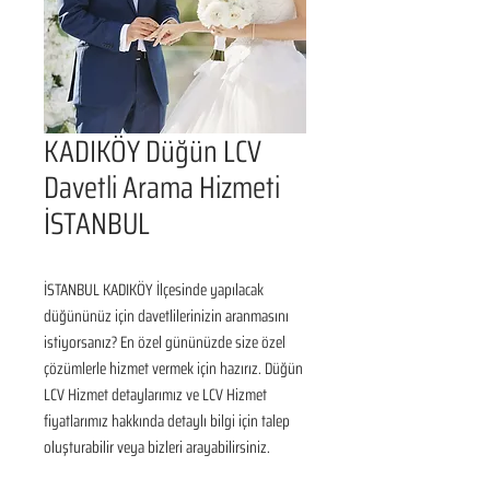
KADIKÖY Düğün LCV
Davetli Arama Hizmeti
İSTANBUL
İSTANBUL KADIKÖY İlçesinde yapılacak 
düğününüz için davetlilerinizin aranmasını 
istiyorsanız? En özel gününüzde size özel 
çözümlerle hizmet vermek için hazırız. Düğün 
LCV Hizmet detaylarımız ve LCV Hizmet 
fiyatlarımız hakkında detaylı bilgi için talep 
oluşturabilir veya bizleri arayabilirsiniz.