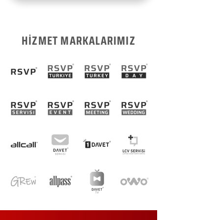
HİZMET MARKALARIMIZ