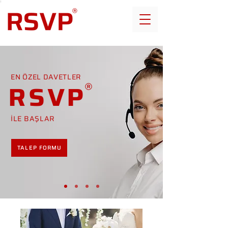
EN ÖZEL DAVETLER
RSVP
İLE BAŞLAR
TALEP FORMU