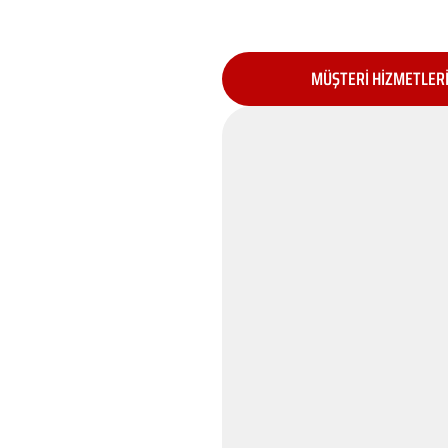
MÜŞTERİ HİZMETLER