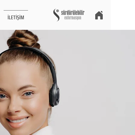
İLETİŞİM