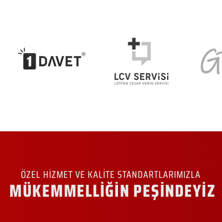
ÖZEL HİZMET VE KALİTE STANDARTLARIMIZLA
MÜKEMMELLİĞİN PEŞİNDEYİZ