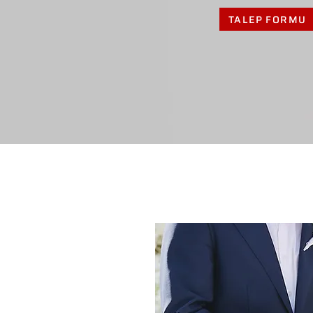
TALEP FORMU