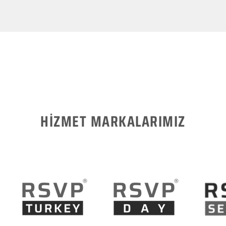
HİZMET MARKALARIMIZ