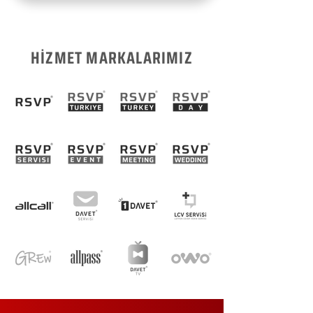
HİZMET MARKALARIMIZ