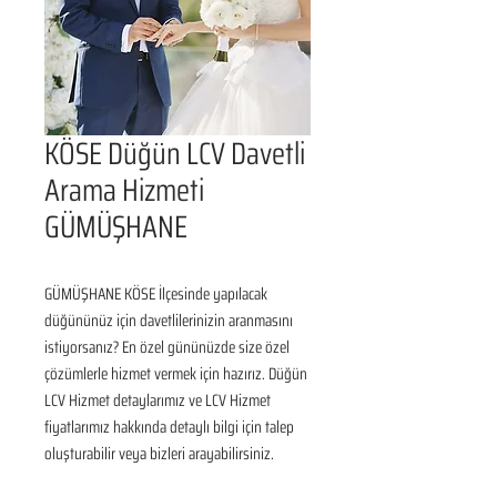
KÖSE Düğün LCV Davetli
Arama Hizmeti
GÜMÜŞHANE
GÜMÜŞHANE KÖSE İlçesinde yapılacak 
düğününüz için davetlilerinizin aranmasını 
istiyorsanız? En özel gününüzde size özel 
çözümlerle hizmet vermek için hazırız. Düğün 
LCV Hizmet detaylarımız ve LCV Hizmet 
fiyatlarımız hakkında detaylı bilgi için talep 
oluşturabilir veya bizleri arayabilirsiniz.