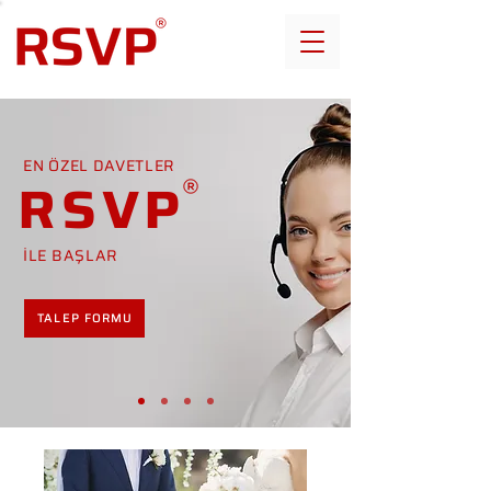
EN ÖZEL DAVETLER
RSVP
İLE BAŞLAR
TALEP FORMU