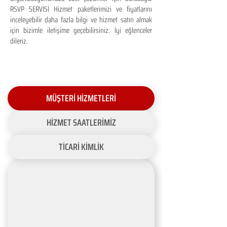
RSVP SERVİSİ Hizmet paketlerimizi ve fiyatlarını
inceleyebilir daha fazla bilgi ve hizmet satın almak
için bizimle iletişime geçebilirsiniz. İyi eğlenceler
dileriz.
MÜŞTERİ HİZMETLERİ
HİZMET SAATLERİMİZ
TİCARİ KİMLİK