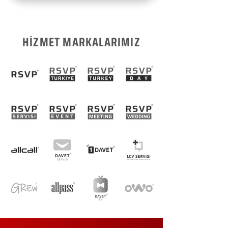
HİZMET MARKALARIMIZ