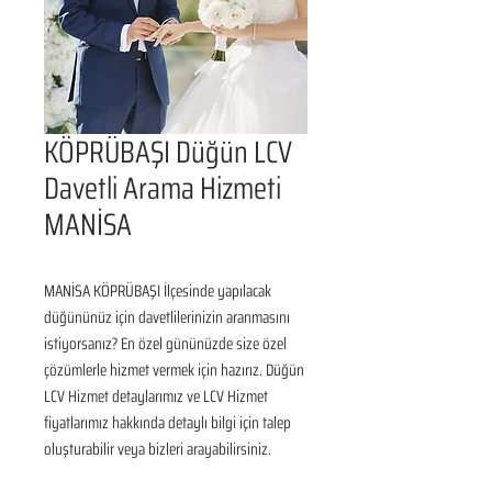
KÖPRÜBAŞI Düğün LCV
Davetli Arama Hizmeti
MANİSA
MANİSA KÖPRÜBAŞI İlçesinde yapılacak 
düğününüz için davetlilerinizin aranmasını 
istiyorsanız? En özel gününüzde size özel 
çözümlerle hizmet vermek için hazırız. Düğün 
LCV Hizmet detaylarımız ve LCV Hizmet 
fiyatlarımız hakkında detaylı bilgi için talep 
oluşturabilir veya bizleri arayabilirsiniz.