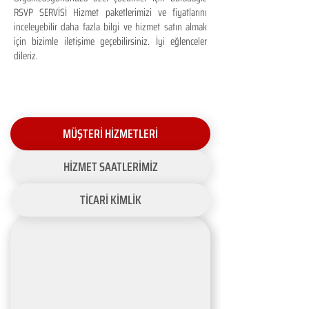
RSVP SERVİSİ Hizmet paketlerimizi ve fiyatlarını
inceleyebilir daha fazla bilgi ve hizmet satın almak
için bizimle iletişime geçebilirsiniz. İyi eğlenceler
dileriz.
MÜŞTERİ HİZMETLERİ
HİZMET SAATLERİMİZ
TİCARİ KİMLİK