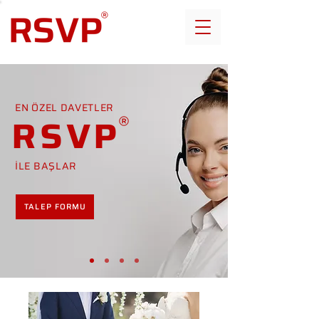
EN ÖZEL DAVETLER
RSVP
İLE BAŞLAR
TALEP FORMU