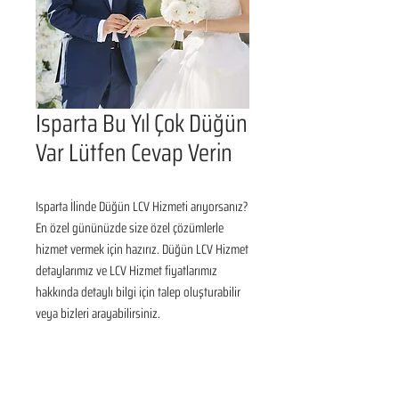
Isparta Bu Yıl Çok Düğün
Var Lütfen Cevap Verin
Isparta İlinde Düğün LCV Hizmeti arıyorsanız? 
En özel gününüzde size özel çözümlerle 
hizmet vermek için hazırız. Düğün LCV Hizmet 
detaylarımız ve LCV Hizmet fiyatlarımız 
hakkında detaylı bilgi için talep oluşturabilir 
veya bizleri arayabilirsiniz.