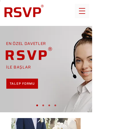
EN ÖZEL DAVETLER
RSVP
İLE BAŞLAR
TALEP FORMU