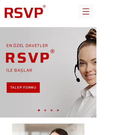
EN ÖZEL DAVETLER
RSVP
İLE BAŞLAR
TALEP FORMU