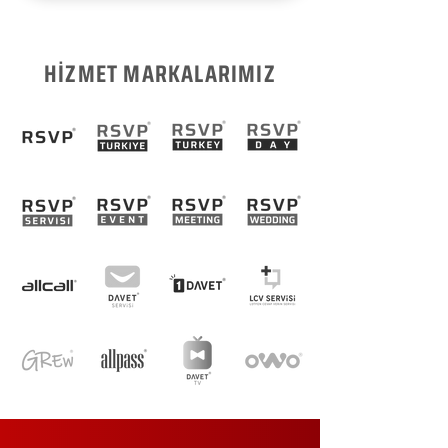
HİZMET MARKALARIMIZ