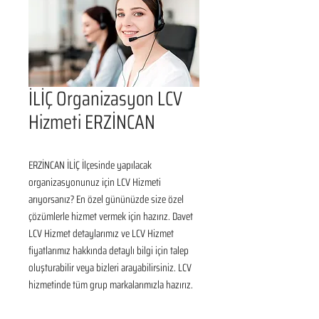
İLİÇ Organizasyon LCV
Hizmeti ERZİNCAN
ERZİNCAN İLİÇ İlçesinde yapılacak 
organizasyonunuz için LCV Hizmeti 
arıyorsanız? En özel gününüzde size özel 
çözümlerle hizmet vermek için hazırız. Davet 
LCV Hizmet detaylarımız ve LCV Hizmet 
fiyatlarımız hakkında detaylı bilgi için talep 
oluşturabilir veya bizleri arayabilirsiniz. LCV 
hizmetinde tüm grup markalarımızla hazırız.