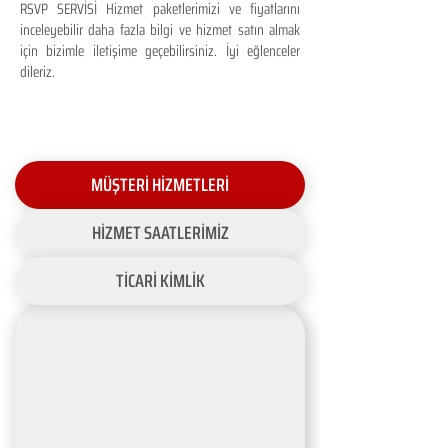
RSVP SERVİSİ Hizmet paketlerimizi ve fiyatlarını
inceleyebilir daha fazla bilgi ve hizmet satın almak
için bizimle iletişime geçebilirsiniz. İyi eğlenceler
dileriz.
MÜŞTERİ HİZMETLERİ
HİZMET SAATLERİMİZ
TİCARİ KİMLİK