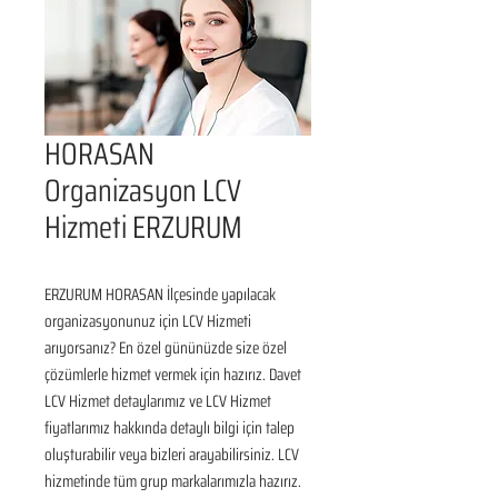
HORASAN
Organizasyon LCV
Hizmeti ERZURUM
ERZURUM HORASAN İlçesinde yapılacak 
organizasyonunuz için LCV Hizmeti 
arıyorsanız? En özel gününüzde size özel 
çözümlerle hizmet vermek için hazırız. Davet 
LCV Hizmet detaylarımız ve LCV Hizmet 
fiyatlarımız hakkında detaylı bilgi için talep 
oluşturabilir veya bizleri arayabilirsiniz. LCV 
hizmetinde tüm grup markalarımızla hazırız.