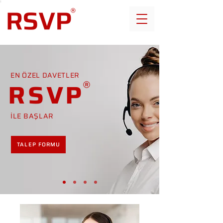
EN ÖZEL DAVETLER
RSVP
İLE BAŞLAR
TALEP FORMU