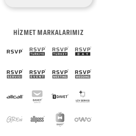
HİZMET MARKALARIMIZ