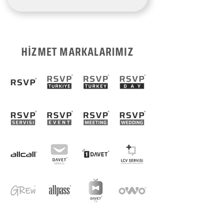
HİZMET MARKALARIMIZ