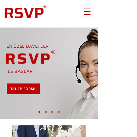
EN ÖZEL DAVETLER
RSVP
İLE BAŞLAR
TALEP FORMU