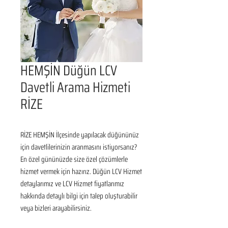
HEMŞİN Düğün LCV
Davetli Arama Hizmeti
RİZE
RİZE HEMŞİN İlçesinde yapılacak düğününüz 
için davetlilerinizin aranmasını istiyorsanız? 
En özel gününüzde size özel çözümlerle 
hizmet vermek için hazırız. Düğün LCV Hizmet 
detaylarımız ve LCV Hizmet fiyatlarımız 
hakkında detaylı bilgi için talep oluşturabilir 
veya bizleri arayabilirsiniz.