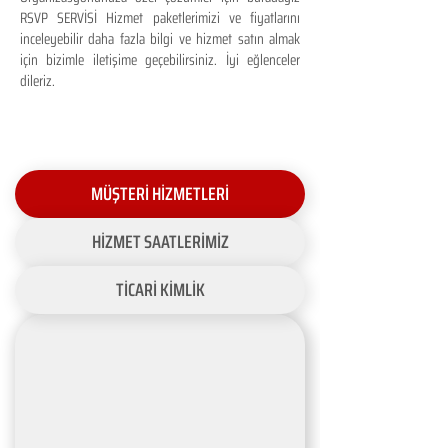
RSVP SERVİSİ Hizmet paketlerimizi ve fiyatlarını
inceleyebilir daha fazla bilgi ve hizmet satın almak
için bizimle iletişime geçebilirsiniz. İyi eğlenceler
dileriz.
MÜŞTERİ HİZMETLERİ
HİZMET SAATLERİMİZ
TİCARİ KİMLİK