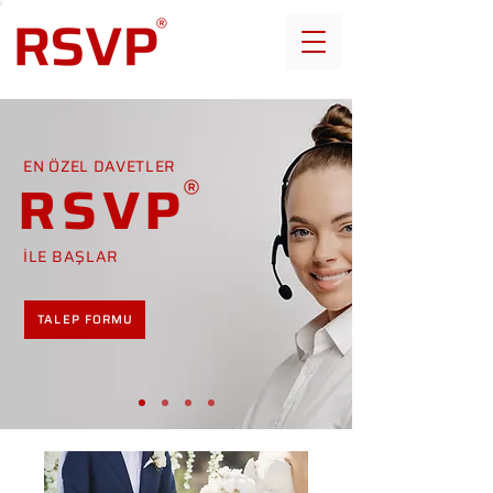
EN ÖZEL DAVETLER
RSVP
İLE BAŞLAR
TALEP FORMU