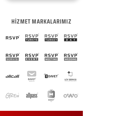
HİZMET MARKALARIMIZ