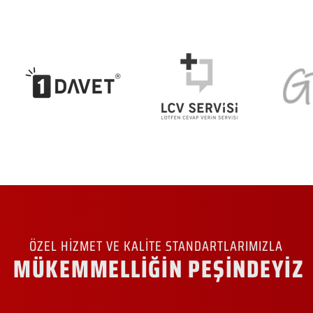
ÖZEL HİZMET VE KALİTE STANDARTLARIMIZLA
MÜKEMMELLİĞİN PEŞİNDEYİZ