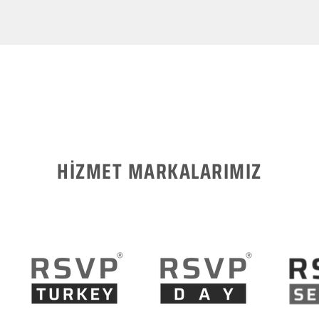
HİZMET MARKALARIMIZ