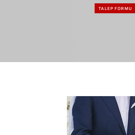
TALEP FORMU