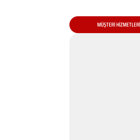
MÜŞTERİ HİZMETLER