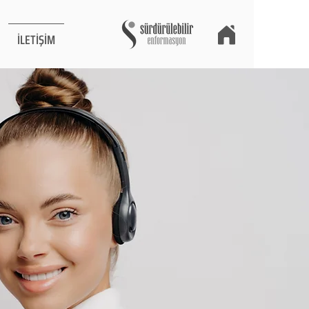
İLETİŞİM