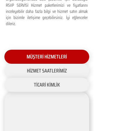
RSVP SERVİSİ Hizmet paketlerimizi ve fiyatlarını
inceleyebilir daha fazla bilgi ve hizmet satın almak
için bizimle iletişime geçebilirsiniz. İyi eğlenceler
dileriz.
MÜŞTERİ HİZMETLERİ
HİZMET SAATLERİMİZ
TİCARİ KİMLİK