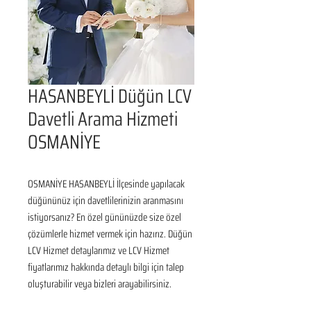
HASANBEYLİ Düğün LCV
Davetli Arama Hizmeti
OSMANİYE
OSMANİYE HASANBEYLİ İlçesinde yapılacak 
düğününüz için davetlilerinizin aranmasını 
istiyorsanız? En özel gününüzde size özel 
çözümlerle hizmet vermek için hazırız. Düğün 
LCV Hizmet detaylarımız ve LCV Hizmet 
fiyatlarımız hakkında detaylı bilgi için talep 
oluşturabilir veya bizleri arayabilirsiniz.