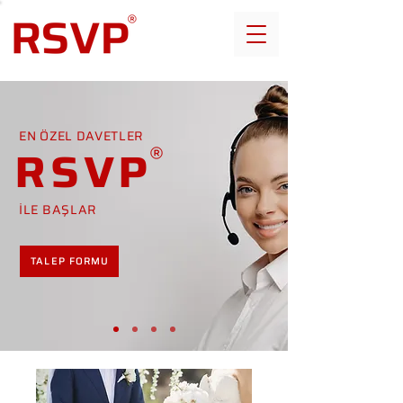
EN ÖZEL DAVETLER
RSVP
İLE BAŞLAR
TALEP FORMU