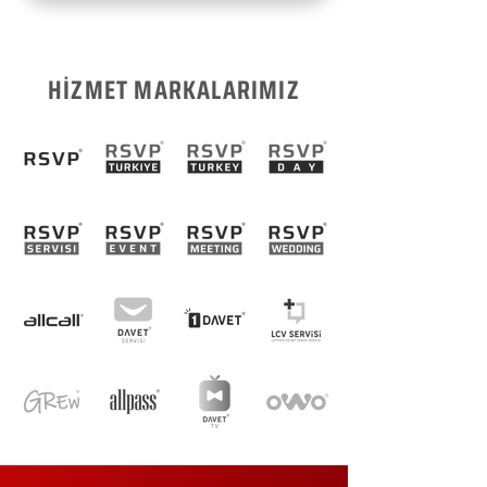
HİZMET MARKALARIMIZ