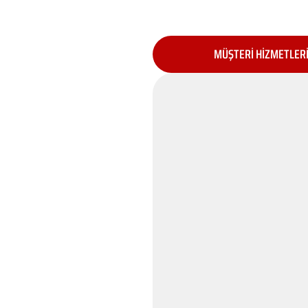
MÜŞTERİ HİZMETLER