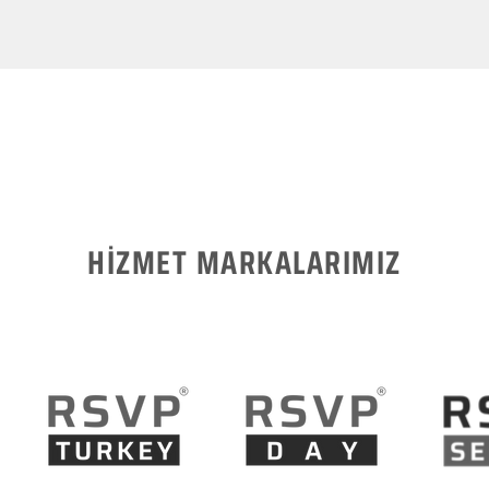
HİZMET MARKALARIMIZ