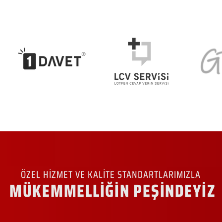
ÖZEL HİZMET VE KALİTE STANDARTLARIMIZLA
MÜKEMMELLİĞİN PEŞİNDEYİZ