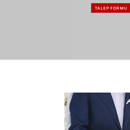
TALEP FORMU