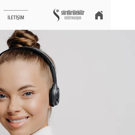
İLETİŞİM