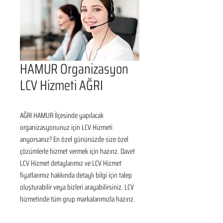
HAMUR Organizasyon
LCV Hizmeti AĞRI
AĞRI HAMUR İlçesinde yapılacak 
organizasyonunuz için LCV Hizmeti 
arıyorsanız? En özel gününüzde size özel 
çözümlerle hizmet vermek için hazırız. Davet 
LCV Hizmet detaylarımız ve LCV Hizmet 
fiyatlarımız hakkında detaylı bilgi için talep 
oluşturabilir veya bizleri arayabilirsiniz. LCV 
hizmetinde tüm grup markalarımızla hazırız.