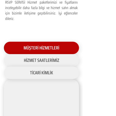
RSVP SERVİSİ Hizmet paketlerimizi ve fiyatlarını
inceleyebilir daha fazla bilgi ve hizmet satın almak
için bizimle iletişime geçebilirsiniz. İyi eğlenceler
dileriz.
MÜŞTERİ HİZMETLERİ
HİZMET SAATLERİMİZ
TİCARİ KİMLİK