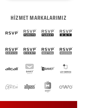
HİZMET MARKALARIMIZ