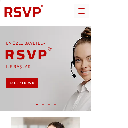
EN ÖZEL DAVETLER
RSVP
İLE BAŞLAR
TALEP FORMU