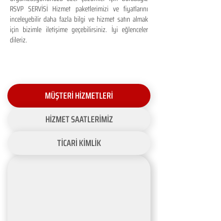
RSVP SERVİSİ Hizmet paketlerimizi ve fiyatlarını
inceleyebilir daha fazla bilgi ve hizmet satın almak
için bizimle iletişime geçebilirsiniz. İyi eğlenceler
dileriz.
MÜŞTERİ HİZMETLERİ
HİZMET SAATLERİMİZ
TİCARİ KİMLİK