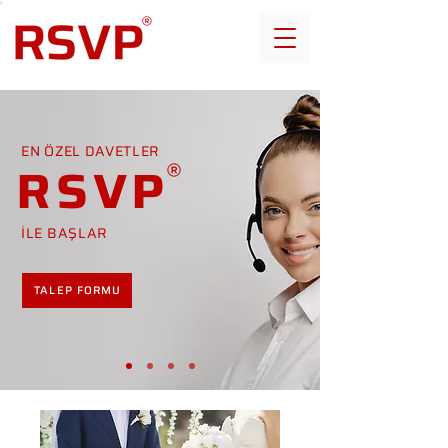
EN ÖZEL DAVETLER
RSVP
İLE BAŞLAR
TALEP FORMU