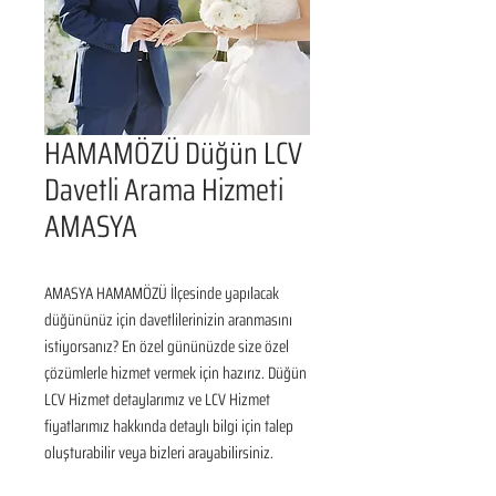
HAMAMÖZÜ Düğün LCV
Davetli Arama Hizmeti
AMASYA
AMASYA HAMAMÖZÜ İlçesinde yapılacak 
düğününüz için davetlilerinizin aranmasını 
istiyorsanız? En özel gününüzde size özel 
çözümlerle hizmet vermek için hazırız. Düğün 
LCV Hizmet detaylarımız ve LCV Hizmet 
fiyatlarımız hakkında detaylı bilgi için talep 
oluşturabilir veya bizleri arayabilirsiniz.