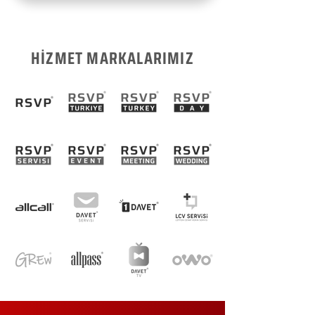
HİZMET MARKALARIMIZ