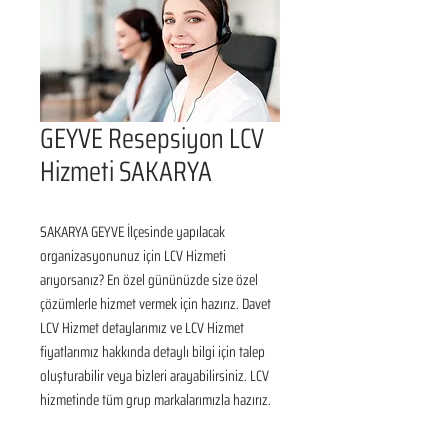
GEYVE Resepsiyon LCV
Hizmeti SAKARYA
SAKARYA GEYVE İlçesinde yapılacak 
organizasyonunuz için LCV Hizmeti 
arıyorsanız? En özel gününüzde size özel 
çözümlerle hizmet vermek için hazırız. Davet 
LCV Hizmet detaylarımız ve LCV Hizmet 
fiyatlarımız hakkında detaylı bilgi için talep 
oluşturabilir veya bizleri arayabilirsiniz. LCV 
hizmetinde tüm grup markalarımızla hazırız.