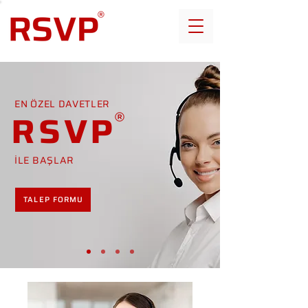
EN ÖZEL DAVETLER
RSVP
İLE BAŞLAR
TALEP FORMU