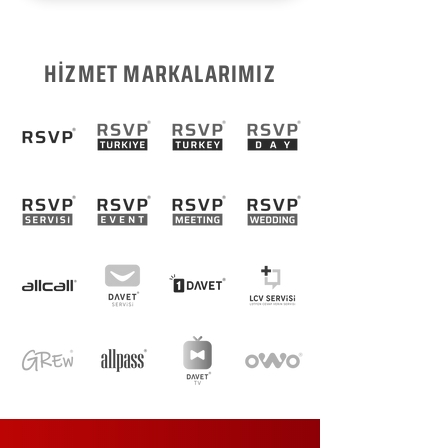
HİZMET MARKALARIMIZ