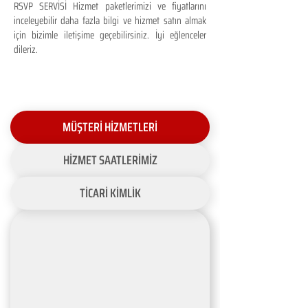
RSVP SERVİSİ Hizmet paketlerimizi ve fiyatlarını
inceleyebilir daha fazla bilgi ve hizmet satın almak
için bizimle iletişime geçebilirsiniz. İyi eğlenceler
dileriz.
MÜŞTERİ HİZMETLERİ
HİZMET SAATLERİMİZ
TİCARİ KİMLİK