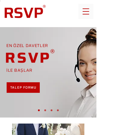
EN ÖZEL DAVETLER
RSVP
İLE BAŞLAR
TALEP FORMU