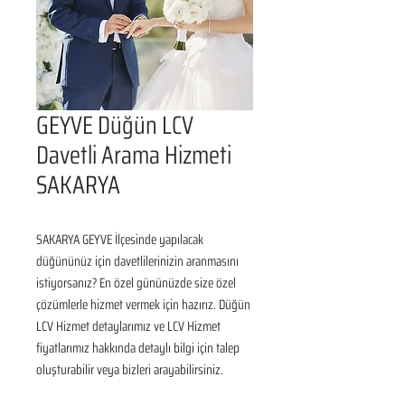
GEYVE Düğün LCV
Davetli Arama Hizmeti
SAKARYA
SAKARYA GEYVE İlçesinde yapılacak 
düğününüz için davetlilerinizin aranmasını 
istiyorsanız? En özel gününüzde size özel 
çözümlerle hizmet vermek için hazırız. Düğün 
LCV Hizmet detaylarımız ve LCV Hizmet 
fiyatlarımız hakkında detaylı bilgi için talep 
oluşturabilir veya bizleri arayabilirsiniz.