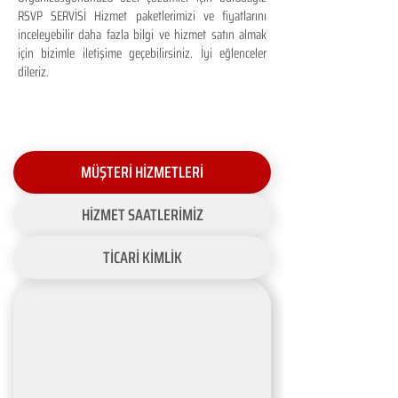
RSVP SERVİSİ Hizmet paketlerimizi ve fiyatlarını
inceleyebilir daha fazla bilgi ve hizmet satın almak
için bizimle iletişime geçebilirsiniz. İyi eğlenceler
dileriz.
MÜŞTERİ HİZMETLERİ
HİZMET SAATLERİMİZ
TİCARİ KİMLİK