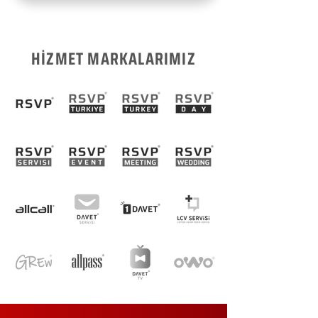
HİZMET MARKALARIMIZ