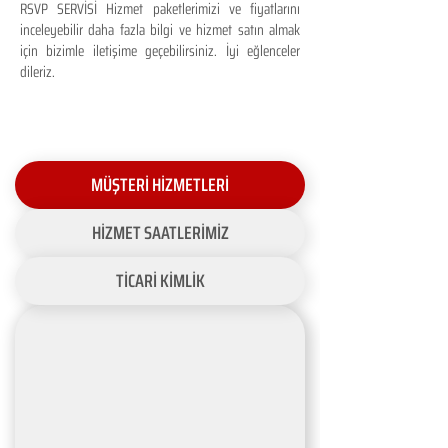
RSVP SERVİSİ Hizmet paketlerimizi ve fiyatlarını
inceleyebilir daha fazla bilgi ve hizmet satın almak
için bizimle iletişime geçebilirsiniz. İyi eğlenceler
dileriz.
MÜŞTERİ HİZMETLERİ
HİZMET SAATLERİMİZ
TİCARİ KİMLİK