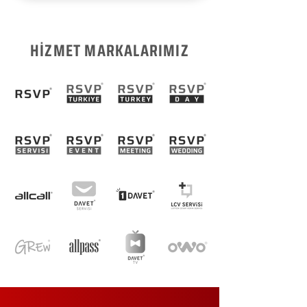
HİZMET MARKALARIMIZ