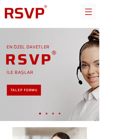
EN ÖZEL DAVETLER
RSVP
İLE BAŞLAR
TALEP FORMU