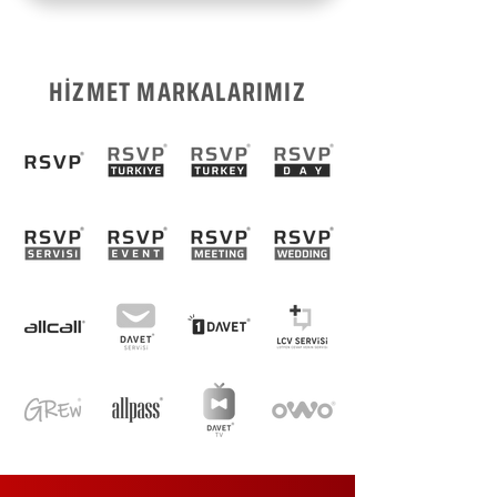
HİZMET MARKALARIMIZ