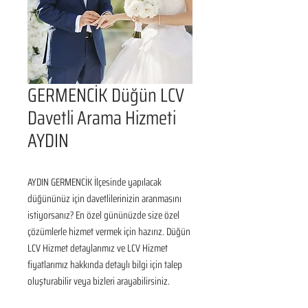
GERMENCİK Düğün LCV
Davetli Arama Hizmeti
AYDIN
AYDIN GERMENCİK İlçesinde yapılacak 
düğününüz için davetlilerinizin aranmasını 
istiyorsanız? En özel gününüzde size özel 
çözümlerle hizmet vermek için hazırız. Düğün 
LCV Hizmet detaylarımız ve LCV Hizmet 
fiyatlarımız hakkında detaylı bilgi için talep 
oluşturabilir veya bizleri arayabilirsiniz.