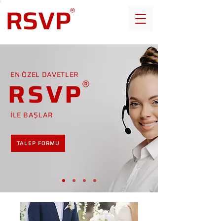
EN ÖZEL DAVETLER
RSVP
İLE BAŞLAR
TALEP FORMU