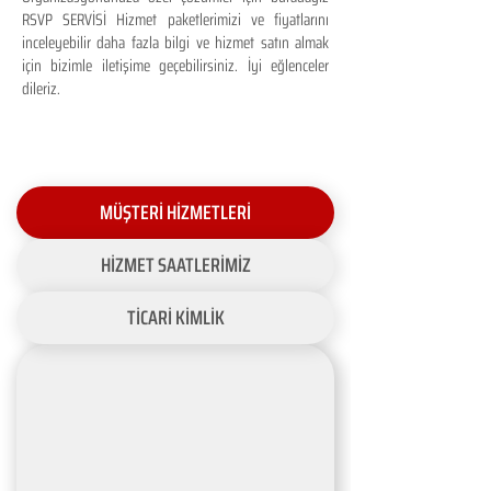
RSVP SERVİSİ Hizmet paketlerimizi ve fiyatlarını
inceleyebilir daha fazla bilgi ve hizmet satın almak
için bizimle iletişime geçebilirsiniz. İyi eğlenceler
dileriz.
MÜŞTERİ HİZMETLERİ
HİZMET SAATLERİMİZ
TİCARİ KİMLİK