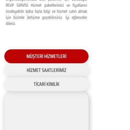
RSVP SERVİSİ Hizmet paketlerimizi ve fiyatlarını
inceleyebilir daha fazla bilgi ve hizmet satın almak
için bizimle iletişime geçebilirsiniz. İyi eğlenceler
dileriz.
MÜŞTERİ HİZMETLERİ
HİZMET SAATLERİMİZ
TİCARİ KİMLİK