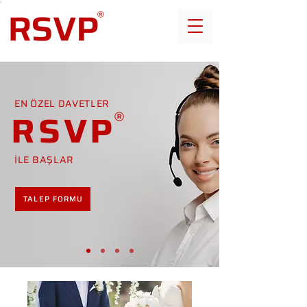
EN ÖZEL DAVETLER
RSVP
İLE BAŞLAR
TALEP FORMU