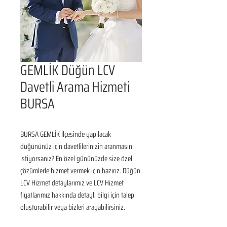
GEMLİK Düğün LCV
Davetli Arama Hizmeti
BURSA
BURSA GEMLİK İlçesinde yapılacak 
düğününüz için davetlilerinizin aranmasını 
istiyorsanız? En özel gününüzde size özel 
çözümlerle hizmet vermek için hazırız. Düğün 
LCV Hizmet detaylarımız ve LCV Hizmet 
fiyatlarımız hakkında detaylı bilgi için talep 
oluşturabilir veya bizleri arayabilirsiniz.