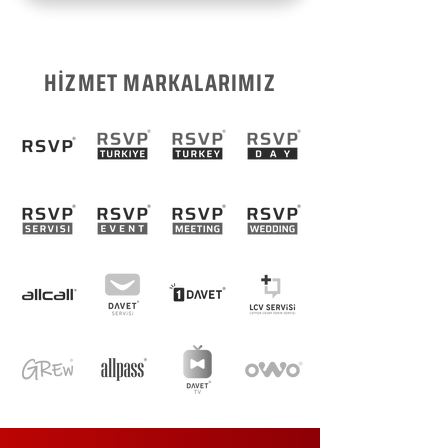
HİZMET MARKALARIMIZ