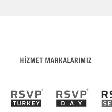
HİZMET MARKALARIMIZ