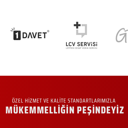
ÖZEL HİZMET VE KALİTE STANDARTLARIMIZLA
MÜKEMMELLİĞİN PEŞİNDEYİZ