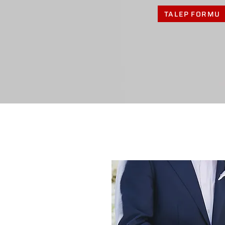
TALEP FORMU