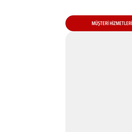
MÜŞTERİ HİZMETLER