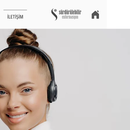
İLETİŞİM