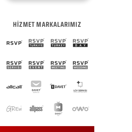
HİZMET MARKALARIMIZ