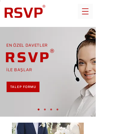
EN ÖZEL DAVETLER
RSVP
İLE BAŞLAR
TALEP FORMU