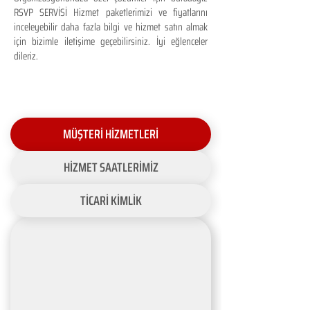
RSVP SERVİSİ Hizmet paketlerimizi ve fiyatlarını
inceleyebilir daha fazla bilgi ve hizmet satın almak
için bizimle iletişime geçebilirsiniz. İyi eğlenceler
dileriz.
MÜŞTERİ HİZMETLERİ
HİZMET SAATLERİMİZ
TİCARİ KİMLİK