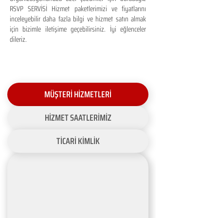
RSVP SERVİSİ Hizmet paketlerimizi ve fiyatlarını
inceleyebilir daha fazla bilgi ve hizmet satın almak
için bizimle iletişime geçebilirsiniz. İyi eğlenceler
dileriz.
MÜŞTERİ HİZMETLERİ
HİZMET SAATLERİMİZ
TİCARİ KİMLİK