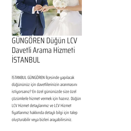
GÜNGÖREN Düğün LCV
Davetli Arama Hizmeti
İSTANBUL
İSTANBUL GÜNGÖREN İlçesinde yapılacak 
düğününüz için davetlilerinizin aranmasını 
istiyorsanız? En özel gününüzde size özel 
çözümlerle hizmet vermek için hazırız. Düğün 
LCV Hizmet detaylarımız ve LCV Hizmet 
fiyatlarımız hakkında detaylı bilgi için talep 
oluşturabilir veya bizleri arayabilirsiniz.