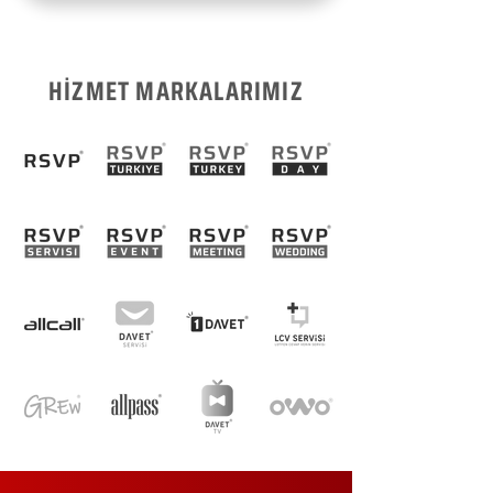
HİZMET MARKALARIMIZ