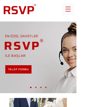
EN ÖZEL DAVETLER
RSVP
İLE BAŞLAR
TALEP FORMU