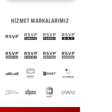
HİZMET MARKALARIMIZ