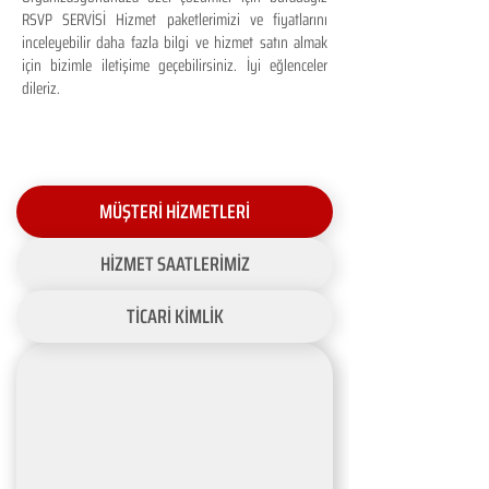
RSVP SERVİSİ Hizmet paketlerimizi ve fiyatlarını
inceleyebilir daha fazla bilgi ve hizmet satın almak
için bizimle iletişime geçebilirsiniz. İyi eğlenceler
dileriz.
MÜŞTERİ HİZMETLERİ
HİZMET SAATLERİMİZ
TİCARİ KİMLİK