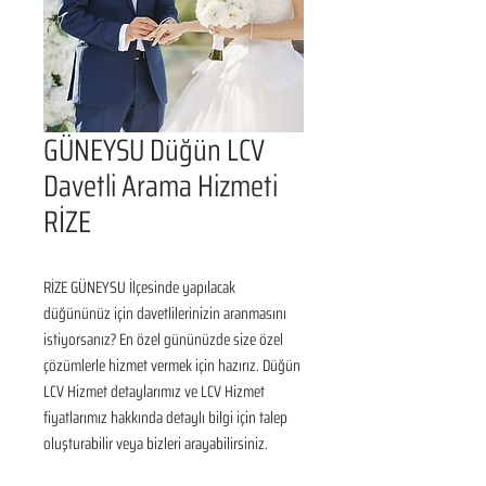
GÜNEYSU Düğün LCV
Davetli Arama Hizmeti
RİZE
RİZE GÜNEYSU İlçesinde yapılacak 
düğününüz için davetlilerinizin aranmasını 
istiyorsanız? En özel gününüzde size özel 
çözümlerle hizmet vermek için hazırız. Düğün 
LCV Hizmet detaylarımız ve LCV Hizmet 
fiyatlarımız hakkında detaylı bilgi için talep 
oluşturabilir veya bizleri arayabilirsiniz.