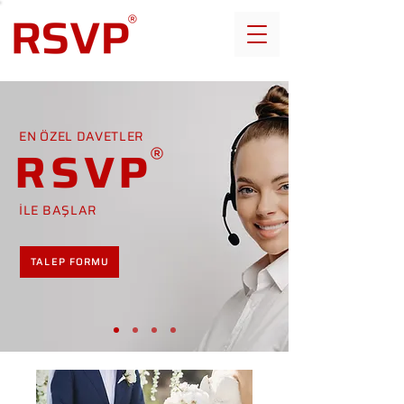
EN ÖZEL DAVETLER
RSVP
İLE BAŞLAR
TALEP FORMU