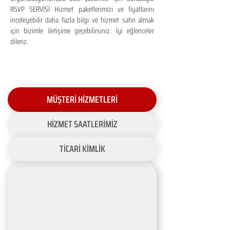
RSVP SERVİSİ Hizmet paketlerimizi ve fiyatlarını
inceleyebilir daha fazla bilgi ve hizmet satın almak
için bizimle iletişime geçebilirsiniz. İyi eğlenceler
dileriz.
MÜŞTERİ HİZMETLERİ
HİZMET SAATLERİMİZ
TİCARİ KİMLİK