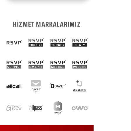
HİZMET MARKALARIMIZ