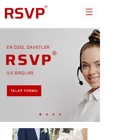
EN ÖZEL DAVETLER
RSVP
İLE BAŞLAR
TALEP FORMU