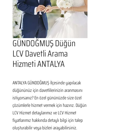
GÜNDOĞMUŞ Düğün
LCV Davetli Arama
Hizmeti ANTALYA
ANTALYA GÜNDOĞMUŞ İlçesinde yapılacak 
düğününüz için davetlilerinizin aranmasını 
istiyorsanız? En özel gününüzde size özel 
çözümlerle hizmet vermek için hazırız. Düğün 
LCV Hizmet detaylarımız ve LCV Hizmet 
fiyatlarımız hakkında detaylı bilgi için talep 
oluşturabilir veya bizleri arayabilirsiniz.