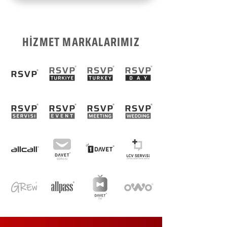
HİZMET MARKALARIMIZ