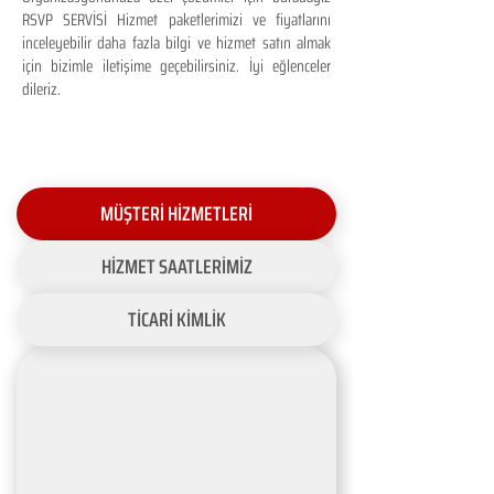
RSVP SERVİSİ Hizmet paketlerimizi ve fiyatlarını
inceleyebilir daha fazla bilgi ve hizmet satın almak
için bizimle iletişime geçebilirsiniz. İyi eğlenceler
dileriz.
MÜŞTERİ HİZMETLERİ
HİZMET SAATLERİMİZ
TİCARİ KİMLİK