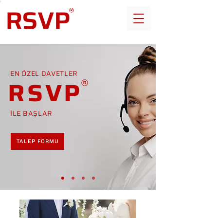
EN ÖZEL DAVETLER
RSVP
İLE BAŞLAR
TALEP FORMU