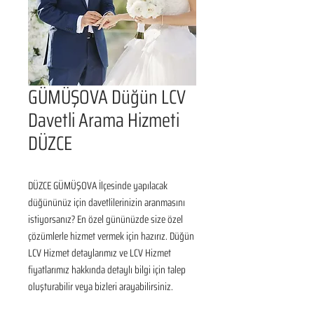
GÜMÜŞOVA Düğün LCV
Davetli Arama Hizmeti
DÜZCE
DÜZCE GÜMÜŞOVA İlçesinde yapılacak 
düğününüz için davetlilerinizin aranmasını 
istiyorsanız? En özel gününüzde size özel 
çözümlerle hizmet vermek için hazırız. Düğün 
LCV Hizmet detaylarımız ve LCV Hizmet 
fiyatlarımız hakkında detaylı bilgi için talep 
oluşturabilir veya bizleri arayabilirsiniz.