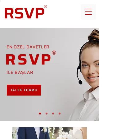
EN ÖZEL DAVETLER
RSVP
İLE BAŞLAR
TALEP FORMU