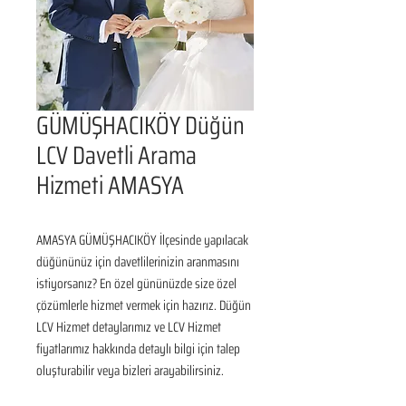
GÜMÜŞHACIKÖY Düğün
LCV Davetli Arama
Hizmeti AMASYA
AMASYA GÜMÜŞHACIKÖY İlçesinde yapılacak 
düğününüz için davetlilerinizin aranmasını 
istiyorsanız? En özel gününüzde size özel 
çözümlerle hizmet vermek için hazırız. Düğün 
LCV Hizmet detaylarımız ve LCV Hizmet 
fiyatlarımız hakkında detaylı bilgi için talep 
oluşturabilir veya bizleri arayabilirsiniz.