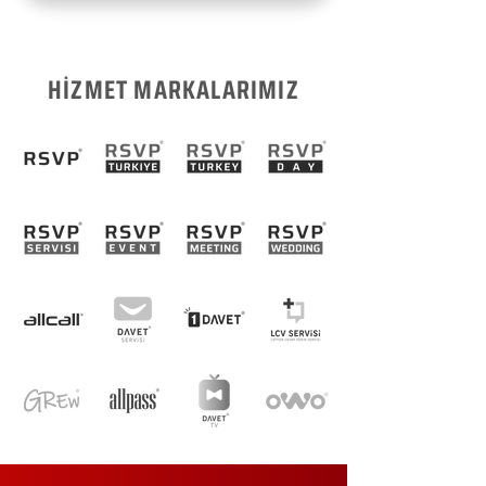
HİZMET MARKALARIMIZ