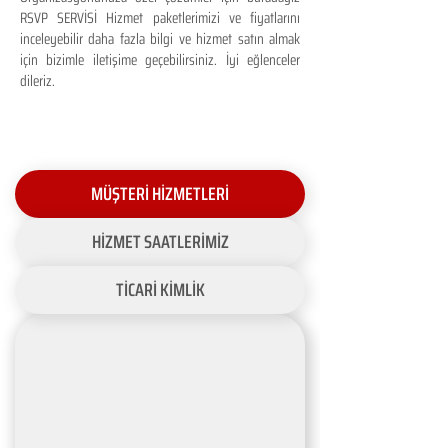
RSVP SERVİSİ Hizmet paketlerimizi ve fiyatlarını
inceleyebilir daha fazla bilgi ve hizmet satın almak
için bizimle iletişime geçebilirsiniz. İyi eğlenceler
dileriz.
MÜŞTERİ HİZMETLERİ
HİZMET SAATLERİMİZ
TİCARİ KİMLİK