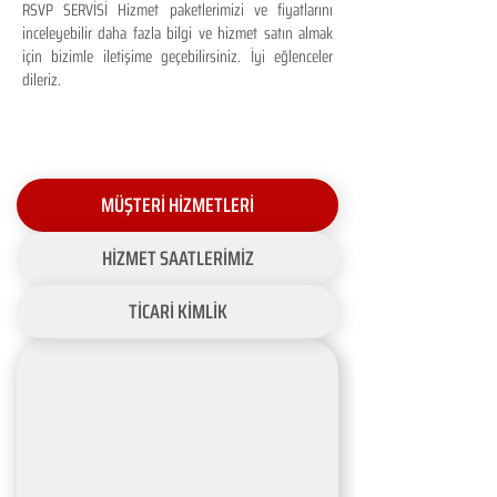
RSVP SERVİSİ Hizmet paketlerimizi ve fiyatlarını
inceleyebilir daha fazla bilgi ve hizmet satın almak
için bizimle iletişime geçebilirsiniz. İyi eğlenceler
dileriz.
MÜŞTERİ HİZMETLERİ
HİZMET SAATLERİMİZ
TİCARİ KİMLİK