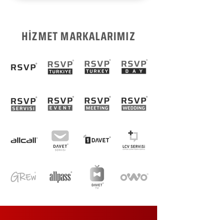
HİZMET MARKALARIMIZ