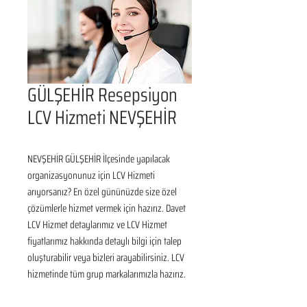
GÜLŞEHİR Resepsiyon
LCV Hizmeti NEVŞEHİR
NEVŞEHİR GÜLŞEHİR İlçesinde yapılacak 
organizasyonunuz için LCV Hizmeti 
arıyorsanız? En özel gününüzde size özel 
çözümlerle hizmet vermek için hazırız. Davet 
LCV Hizmet detaylarımız ve LCV Hizmet 
fiyatlarımız hakkında detaylı bilgi için talep 
oluşturabilir veya bizleri arayabilirsiniz. LCV 
hizmetinde tüm grup markalarımızla hazırız.