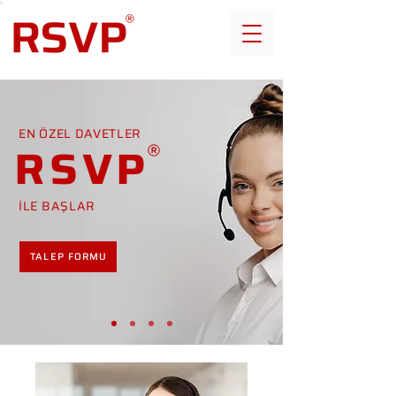
EN ÖZEL DAVETLER
RSVP
İLE BAŞLAR
TALEP FORMU