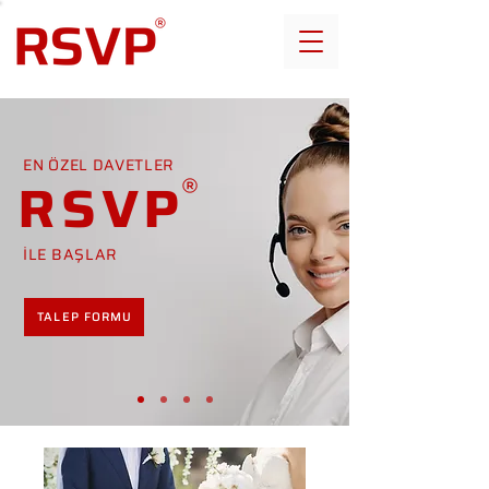
EN ÖZEL DAVETLER
RSVP
İLE BAŞLAR
TALEP FORMU