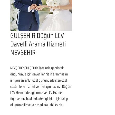
GÜLŞEHİR Düğün LCV
Davetli Arama Hizmeti
NEVŞEHİR
NEVŞEHİR GÜLŞEHİR İlçesinde yapılacak 
düğününüz için davetlilerinizin aranmasını 
istiyorsanız? En özel gününüzde size özel 
çözümlerle hizmet vermek için hazırız. Düğün 
LCV Hizmet detaylarımız ve LCV Hizmet 
fiyatlarımız hakkında detaylı bilgi için talep 
oluşturabilir veya bizleri arayabilirsiniz.