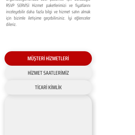
RSVP SERVİSİ Hizmet paketlerimizi ve fiyatlarını
inceleyebilir daha fazla bilgi ve hizmet satın almak
için bizimle iletişime geçebilirsiniz. İyi eğlenceler
dileriz.
MÜŞTERİ HİZMETLERİ
HİZMET SAATLERİMİZ
TİCARİ KİMLİK