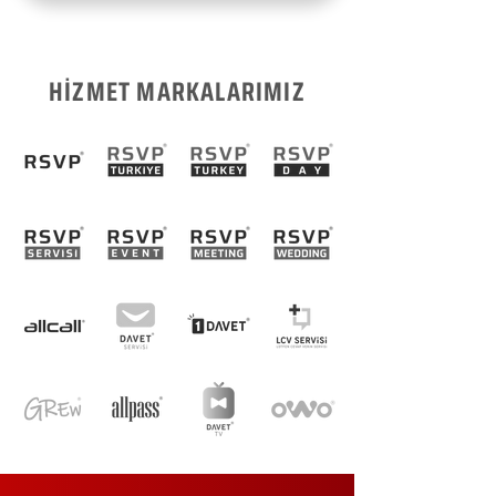
HİZMET MARKALARIMIZ