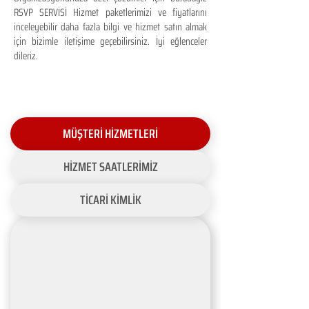
RSVP SERVİSİ Hizmet paketlerimizi ve fiyatlarını
inceleyebilir daha fazla bilgi ve hizmet satın almak
için bizimle iletişime geçebilirsiniz. İyi eğlenceler
dileriz.
MÜŞTERİ HİZMETLERİ
HİZMET SAATLERİMİZ
TİCARİ KİMLİK