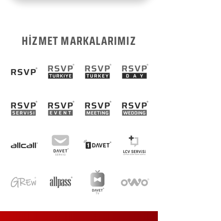
HİZMET MARKALARIMIZ