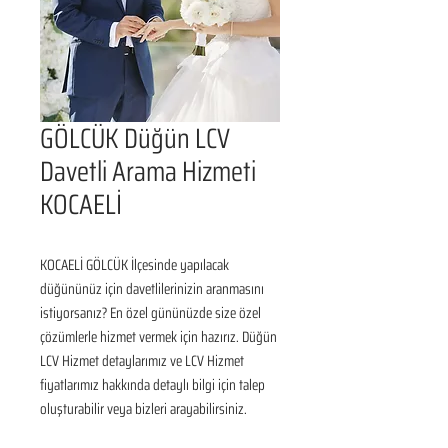
GÖLCÜK Düğün LCV
Davetli Arama Hizmeti
KOCAELİ
KOCAELİ GÖLCÜK İlçesinde yapılacak 
düğününüz için davetlilerinizin aranmasını 
istiyorsanız? En özel gününüzde size özel 
çözümlerle hizmet vermek için hazırız. Düğün 
LCV Hizmet detaylarımız ve LCV Hizmet 
fiyatlarımız hakkında detaylı bilgi için talep 
oluşturabilir veya bizleri arayabilirsiniz.