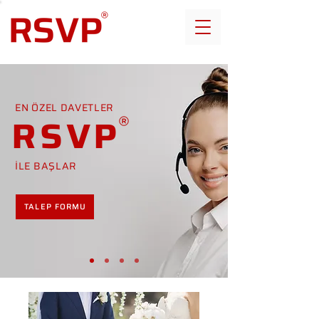
EN ÖZEL DAVETLER
RSVP
İLE BAŞLAR
TALEP FORMU