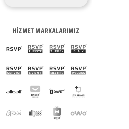
HİZMET MARKALARIMIZ