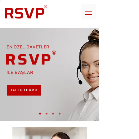
EN ÖZEL DAVETLER
RSVP
İLE BAŞLAR
TALEP FORMU