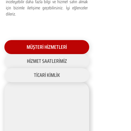
inceleyebilir daha fazla bilgi ve hizmet satın almak
için bizimle iletişime geçebilirsiniz. İyi eğlenceler
dileriz.
MÜŞTERİ HİZMETLERİ
HİZMET SAATLERİMİZ
TİCARİ KİMLİK