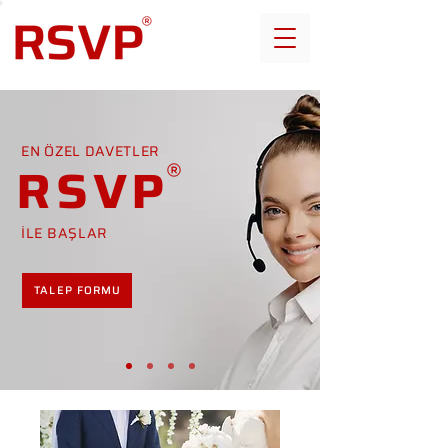
EN ÖZEL DAVETLER
RSVP
İLE BAŞLAR
TALEP FORMU