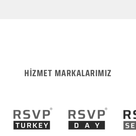
HİZMET MARKALARIMIZ