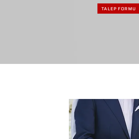
TALEP FORMU