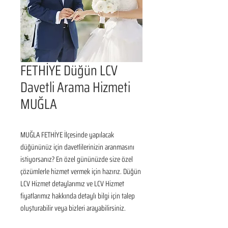
FETHİYE Düğün LCV
Davetli Arama Hizmeti
MUĞLA
MUĞLA FETHİYE İlçesinde yapılacak 
düğününüz için davetlilerinizin aranmasını 
istiyorsanız? En özel gününüzde size özel 
çözümlerle hizmet vermek için hazırız. Düğün 
LCV Hizmet detaylarımız ve LCV Hizmet 
fiyatlarımız hakkında detaylı bilgi için talep 
oluşturabilir veya bizleri arayabilirsiniz.