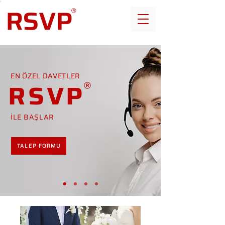
EN ÖZEL DAVETLER
RSVP
İLE BAŞLAR
TALEP FORMU