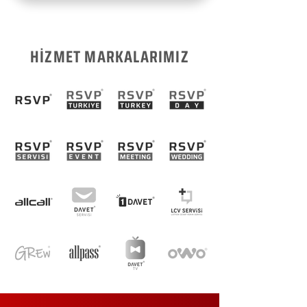
HİZMET MARKALARIMIZ