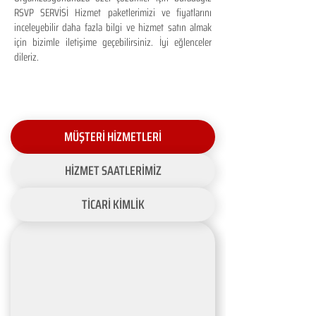
RSVP SERVİSİ Hizmet paketlerimizi ve fiyatlarını
inceleyebilir daha fazla bilgi ve hizmet satın almak
için bizimle iletişime geçebilirsiniz. İyi eğlenceler
dileriz.
MÜŞTERİ HİZMETLERİ
HİZMET SAATLERİMİZ
TİCARİ KİMLİK