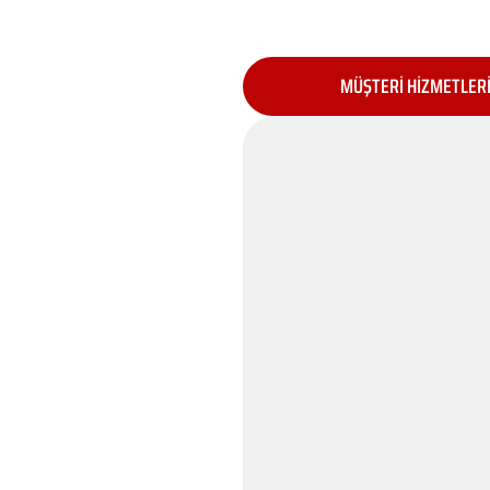
MÜŞTERİ HİZMETLER