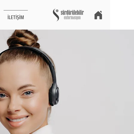
İLETİŞİM