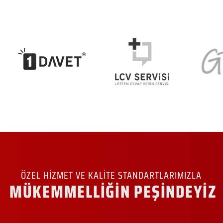
ÖZEL HİZMET VE KALİTE STANDARTLARIMIZLA
MÜKEMMELLİĞİN PEŞİNDEYİZ