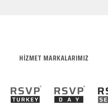
HİZMET MARKALARIMIZ