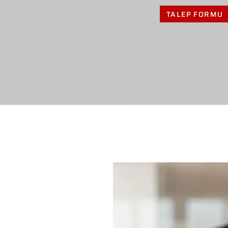
TALEP FORMU