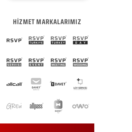
HİZMET MARKALARIMIZ