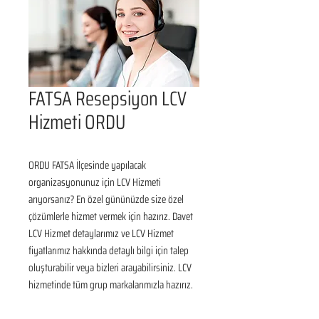
FATSA Resepsiyon LCV
Hizmeti ORDU
ORDU FATSA İlçesinde yapılacak 
organizasyonunuz için LCV Hizmeti 
arıyorsanız? En özel gününüzde size özel 
çözümlerle hizmet vermek için hazırız. Davet 
LCV Hizmet detaylarımız ve LCV Hizmet 
fiyatlarımız hakkında detaylı bilgi için talep 
oluşturabilir veya bizleri arayabilirsiniz. LCV 
hizmetinde tüm grup markalarımızla hazırız.