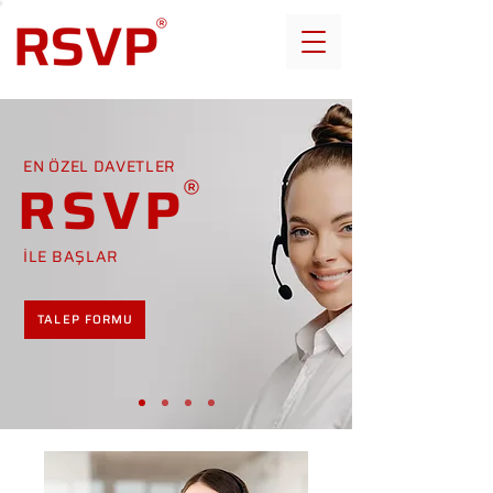
EN ÖZEL DAVETLER
RSVP
İLE BAŞLAR
TALEP FORMU