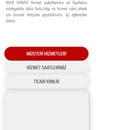
RSVP SERVİSİ Hizmet paketlerimizi ve fiyatlarını
inceleyebilir daha fazla bilgi ve hizmet satın almak
için bizimle iletişime geçebilirsiniz. İyi eğlenceler
dileriz.
MÜŞTERİ HİZMETLERİ
HİZMET SAATLERİMİZ
TİCARİ KİMLİK