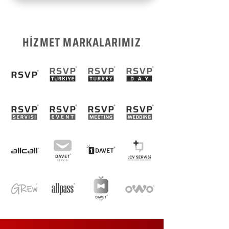
HİZMET MARKALARIMIZ