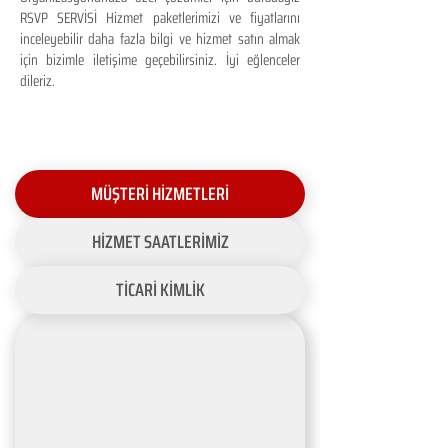
RSVP SERVİSİ Hizmet paketlerimizi ve fiyatlarını
inceleyebilir daha fazla bilgi ve hizmet satın almak
için bizimle iletişime geçebilirsiniz. İyi eğlenceler
dileriz.
MÜŞTERİ HİZMETLERİ
HİZMET SAATLERİMİZ
TİCARİ KİMLİK