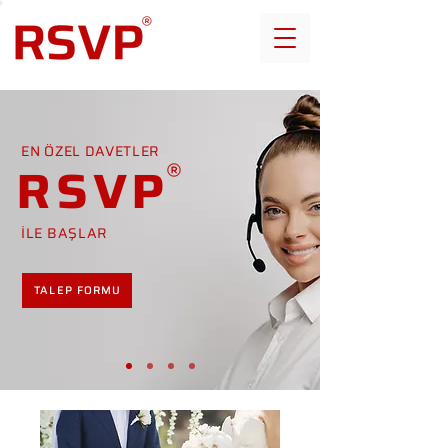
EN ÖZEL DAVETLER
RSVP
İLE BAŞLAR
TALEP FORMU