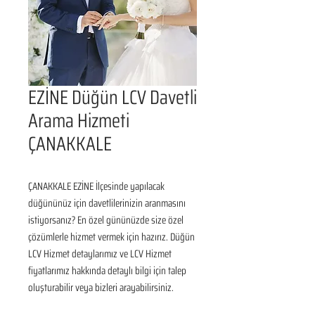
EZİNE Düğün LCV Davetli
Arama Hizmeti
ÇANAKKALE
ÇANAKKALE EZİNE İlçesinde yapılacak 
düğününüz için davetlilerinizin aranmasını 
istiyorsanız? En özel gününüzde size özel 
çözümlerle hizmet vermek için hazırız. Düğün 
LCV Hizmet detaylarımız ve LCV Hizmet 
fiyatlarımız hakkında detaylı bilgi için talep 
oluşturabilir veya bizleri arayabilirsiniz.